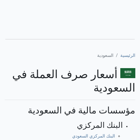
الرئيسية
السعودية
أسعار صرف العملة في
السعودية
مؤسسات مالية في السعودية
البنك المركزي
البنك المركزي السعودي