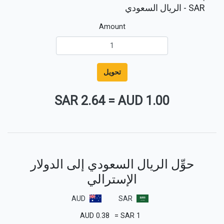
SAR
- الريال السعودي
Amount
تحويل
2.64 SAR
=
1.00 AUD
حوِّل الريال السعودي إلى الدولار
الإسترالي
AUD
SAR
AUD
0.38
=
SAR
1