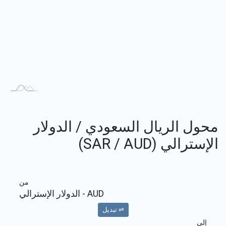
محول الريال السعودي / الدولار
الإسترالي (SAR / AUD)
من
AUD
- الدولار الإسترالي
⇌ تبديل
إلى