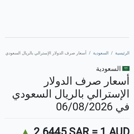
الرئيسية
السعودية
أسعار صرف الدولار الإسترالي بالريال السعودي
السعودية
أسعار صرف الدولار
الإسترالي بالريال السعودي
في 06/08/2026
▲
2.6445 SAR
=
1 AUD