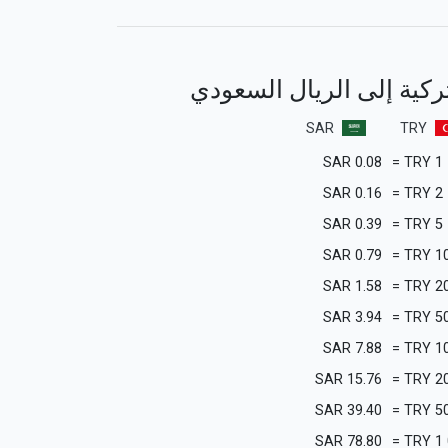
لتركية إلى الريال السعودي
SAR
TRY
SAR
0.08
=
TRY
1
SAR
0.16
=
TRY
2
SAR
0.39
=
TRY
5
SAR
0.79
=
TRY
1
SAR
1.58
=
TRY
2
SAR
3.94
=
TRY
5
SAR
7.88
=
TRY
1
SAR
15.76
=
TRY
2
SAR
39.40
=
TRY
5
SAR
78.80
=
TRY
1