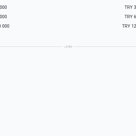
 000
TRY
 000
TRY
0 000
TRY
12
إعلانات