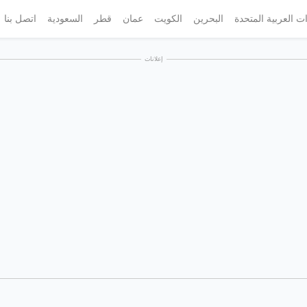
ات العربية المتحدة
البحرين
الكويت
عمان
قطر
السعودية
اتصل بنا
إعلانات