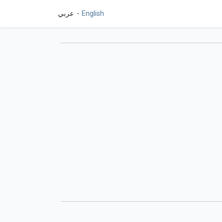
English
عربي