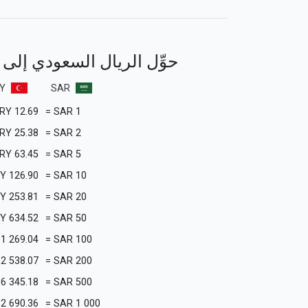
حوِّل الريال السعودي إلى ا
Y
SAR
RY
12.69
=
SAR
1
RY
25.38
=
SAR
2
RY
63.45
=
SAR
5
RY
126.90
=
SAR
10
RY
253.81
=
SAR
20
RY
634.52
=
SAR
50
1 269.04
=
SAR
100
2 538.07
=
SAR
200
6 345.18
=
SAR
500
12 690.36
=
SAR
1 000