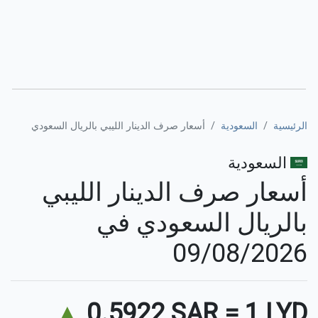
الرئيسية
السعودية
أسعار صرف الدينار الليبي بالريال السعودي
السعودية
أسعار صرف الدينار الليبي
بالريال السعودي في
09/08/2026
▲
0.5922 SAR
=
1 LYD