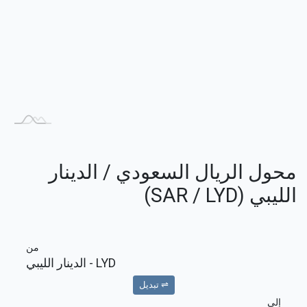
محول الريال السعودي / الدينار
الليبي (SAR / LYD)
من
LYD
- الدينار الليبي
⇌ تبديل
إلى