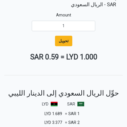
SAR
- الريال السعودي
Amount
تحويل
0.59 SAR
=
1.000 LYD
حوِّل الريال السعودي إلى الدينار الليبي
LYD
SAR
LYD
1.689
=
SAR
1
LYD
3.377
=
SAR
2