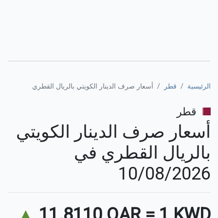
الرئيسية
قطر
أسعار صرف الدينار الكويتي بالريال القطري
قطر
أسعار صرف الدينار الكويتي
بالريال القطري في
10/08/2026
▲
11.8110 QAR
=
1 KWD