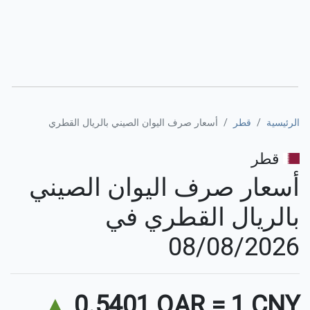
الرئيسية
قطر
أسعار صرف اليوان الصيني بالريال القطري
قطر
أسعار صرف اليوان الصيني
بالريال القطري في
08/08/2026
▲
0.5401 QAR
=
1 CNY