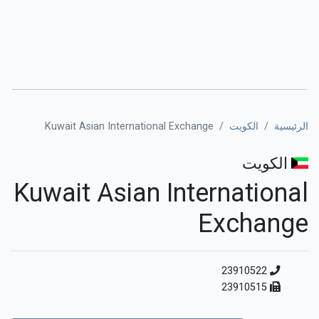
الرئيسية
الكويت
Kuwait Asian International Exchange
الكويت
Kuwait Asian International
Exchange
23910522
23910515