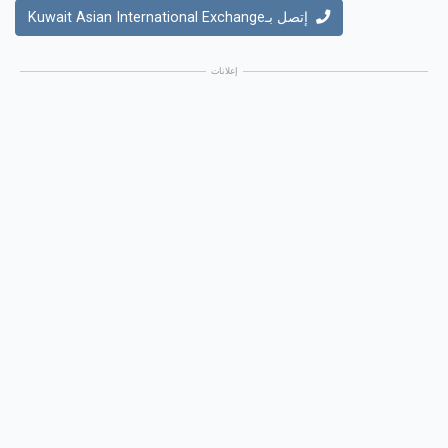
إتصل بـKuwait Asian International Exchange
إعلانات