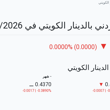
 الكويتي
الدينار الكويتي في 09/08/2026
▼
0.0000% (0.0000)
الدينار الكويتي
- شهر
⚊
0.4370
▼
0
-0.0017 | -0.3890%
-0.0007 | 