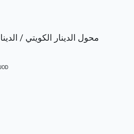
محول الدينار الكويتي / الدينار الأردن
JOD