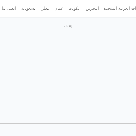
ات العربية المتحدة
البحرين
الكويت
عمان
قطر
السعودية
اتصل بنا
إعلانات