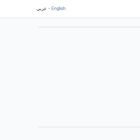
English
عربي