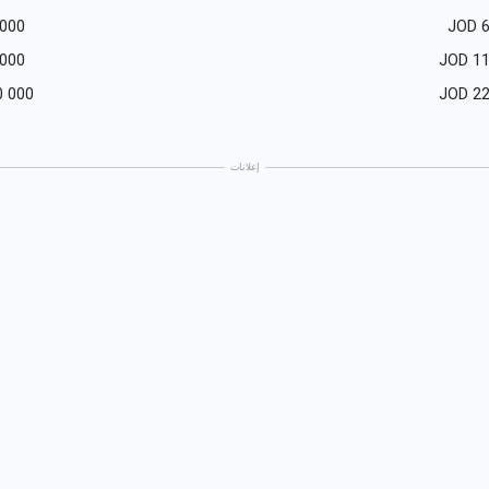
 000
JOD
 000
JOD
11
0 000
JOD
22
إعلانات