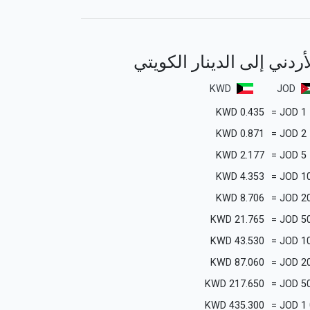
لأردني إلى الدينار الكويتي
KWD
JOD
KWD
0.435
=
JOD
1
KWD
0.871
=
JOD
2
KWD
2.177
=
JOD
5
KWD
4.353
=
JOD
1
KWD
8.706
=
JOD
2
KWD
21.765
=
JOD
5
KWD
43.530
=
JOD
1
KWD
87.060
=
JOD
2
KWD
217.650
=
JOD
5
KWD
435.300
=
JOD
1