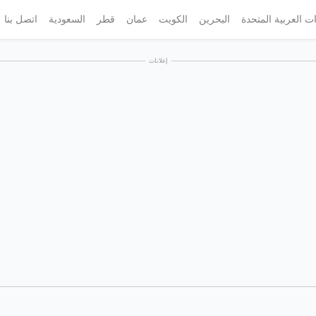
ات العربية المتحدة
البحرين
الكويت
عمان
قطر
السعودية
اتصل بنا
إعلانات