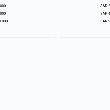
 000
SAR
 000
SAR
0 000
SAR
إعلانات