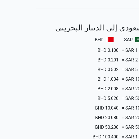
سعودي إلى الدينار البحريني
BHD
SAR
BHD
0.100
=
SAR
1
BHD
0.201
=
SAR
2
BHD
0.502
=
SAR
5
BHD
1.004
=
SAR
1
BHD
2.008
=
SAR
2
BHD
5.020
=
SAR
5
BHD
10.040
=
SAR
1
BHD
20.080
=
SAR
2
BHD
50.200
=
SAR
5
BHD
100.400
=
SAR
1