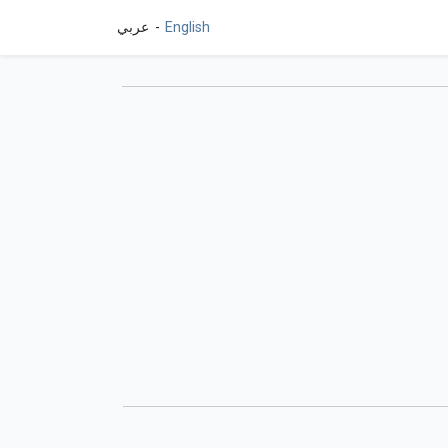
English
عربي