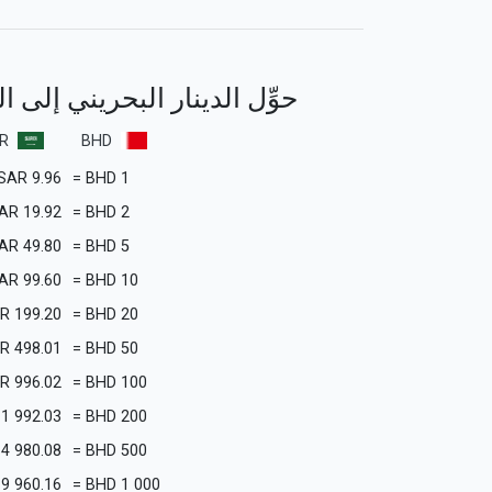
حوِّل الدينار البحريني إلى 
R
BHD
SAR
9.96
=
BHD
1
AR
19.92
=
BHD
2
AR
49.80
=
BHD
5
AR
99.60
=
BHD
10
R
199.20
=
BHD
20
R
498.01
=
BHD
50
R
996.02
=
BHD
100
1 992.03
=
BHD
200
4 980.08
=
BHD
500
9 960.16
=
BHD
1 000