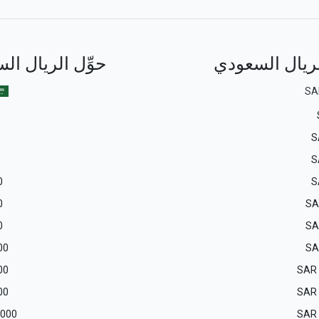
الريال السعودي
حوِّل الريال ال
SA
S
S
0
S
0
SA
0
SA
00
SA
00
SAR
00
SAR
 000
SAR