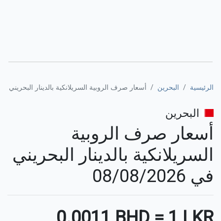
الرئيسية
البحرين
أسعار صرف الروبية السريلانكية بالدينار البحريني
البحرين
أسعار صرف الروبية
السريلانكية بالدينار البحريني
في 08/08/2026
⚊
0.0011 BHD
=
1 LKR