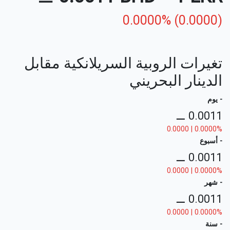
0.0000% (0.0000)
تغيرات الروبية السريلانكية مقابل
الدينار البحريني
- يوم
⚊
0.0011
0.0000 | 0.0000%
- أسبوع
⚊
0.0011
0.0000 | 0.0000%
- شهر
⚊
0.0011
0.0000 | 0.0000%
- سنة