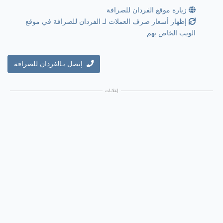
زيارة موقع الفردان للصرافة
إظهار أسعار صرف العملات لـ الفردان للصرافة في موقع
الويب الخاص بهم
إتصل بـالفردان للصرافة
إعلانات