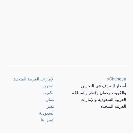
xChangea
الإمارات العربية المتحدة
أسعار الصرف في البحرين
البحرين
والكويت وعمان وقطر والمملكة
الكويت
العربية السعودية والإمارات
عمان
العربية المتحدة
قطر
السعودية
اتصل بنا