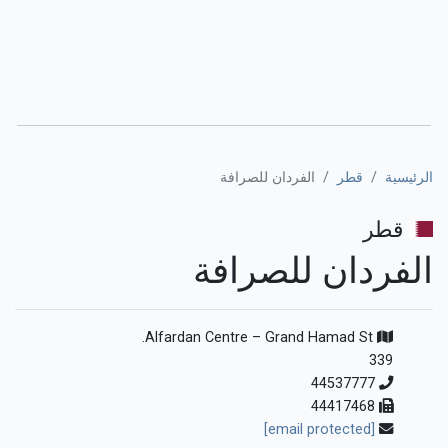
الرئيسية
قطر
الفردان للصرافة
قطر
الفردان للصرافة
Alfardan Centre – Grand Hamad St.
339
44537777
44417468
[email protected]