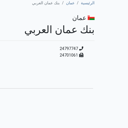
الرئيسية
عمان
بنك عمان العربي
عمان
بنك عمان العربي
24797747
24701061