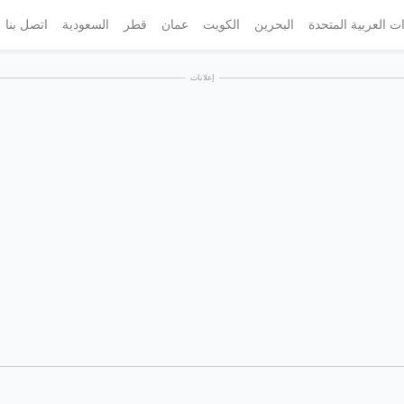
ات العربية المتحدة
البحرين
الكويت
عمان
قطر
السعودية
اتصل بنا
إعلانات