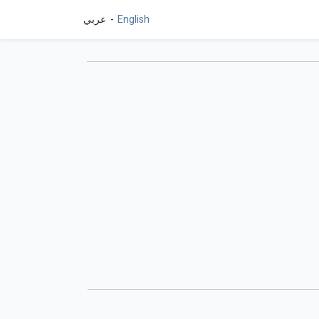
English
عربي