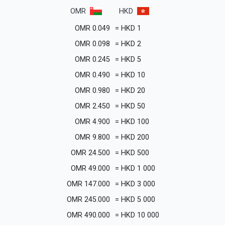
OMR
HKD
OMR
0.049
=
HKD
1
OMR
0.098
=
HKD
2
OMR
0.245
=
HKD
5
OMR
0.490
=
HKD
10
OMR
0.980
=
HKD
20
OMR
2.450
=
HKD
50
OMR
4.900
=
HKD
100
OMR
9.800
=
HKD
200
OMR
24.500
=
HKD
500
OMR
49.000
=
HKD
1 000
OMR
147.000
=
HKD
3 000
OMR
245.000
=
HKD
5 000
OMR
490.000
=
HKD
10 000