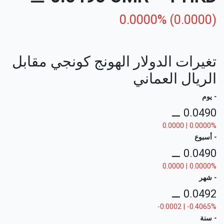
0.0000% (0.0000)
تغيرات الدولار الهونج كونجي مقابل
الريال العماني
- يوم
⚊
0.0490
0.0000 | 0.0000%
- أسبوع
⚊
0.0490
0.0000 | 0.0000%
- شهر
⚊
0.0492
-0.0002 | -0.4065%
- سنة