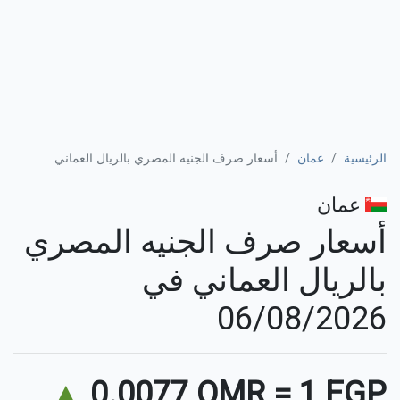
الرئيسية
عمان
أسعار صرف الجنيه المصري بالريال العماني
عمان
أسعار صرف الجنيه المصري
بالريال العماني في
06/08/2026
▲
0.0077 OMR
=
1 EGP