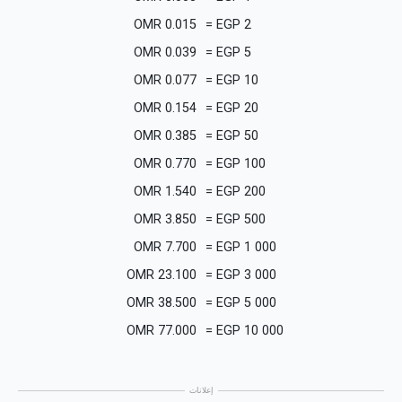
OMR
0.015
=
EGP
2
OMR
0.039
=
EGP
5
OMR
0.077
=
EGP
10
OMR
0.154
=
EGP
20
OMR
0.385
=
EGP
50
OMR
0.770
=
EGP
100
OMR
1.540
=
EGP
200
OMR
3.850
=
EGP
500
OMR
7.700
=
EGP
1 000
OMR
23.100
=
EGP
3 000
OMR
38.500
=
EGP
5 000
OMR
77.000
=
EGP
10 000
إعلانات