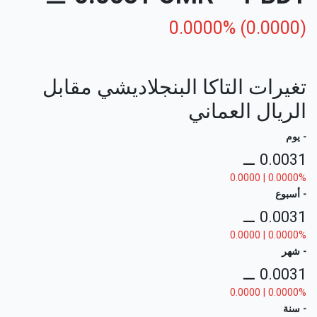
0.0000% (0.0000)
تغيرات التاكا البنجلاديشي مقابل
الريال العماني
- يوم
⚊
0.0031
0.0000 | 0.0000%
- أسبوع
⚊
0.0031
0.0000 | 0.0000%
- شهر
⚊
0.0031
0.0000 | 0.0000%
- سنة