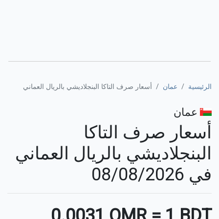
الرئيسية
عمان
أسعار صرف التاكا البنجلاديشي بالريال العماني
عمان
أسعار صرف التاكا
البنجلاديشي بالريال العماني
في 08/08/2026
⚊
0.0031 OMR
=
1 BDT