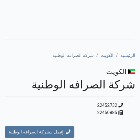
الرئيسية
الكويت
شركة الصرافه الوطنية
الكويت
شركة الصرافه الوطنية
22452732
22450885
إتصل بـشركة الصرافه الوطنية