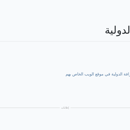
دولية
افة الدولية في موقع الويب الخاص بهم
إعلانات