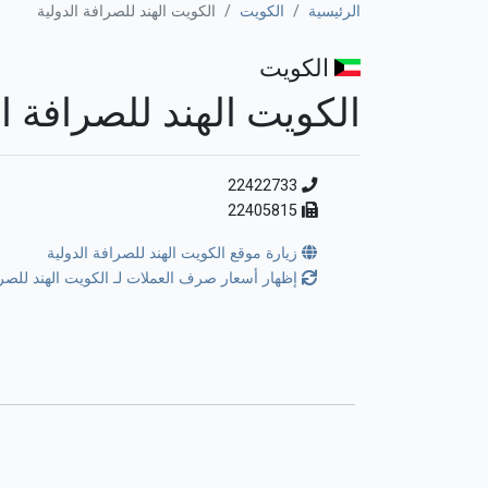
الرئيسية
الكويت
الكويت الهند للصرافة الدولية
الكويت
الكويت الهند للصرافة ال
22422733
22405815
زيارة موقع الكويت الهند للصرافة الدولية
إظهار أسعار صرف العملات لـ الكويت الهند للصر