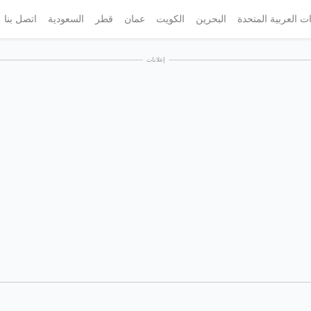
ات العربية المتحدة
البحرين
الكويت
عمان
قطر
السعودية
اتصل بنا
إعلانات