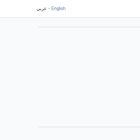
English
عربي