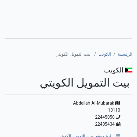
الرئيسية
الكويت
بيت التمويل الكويتي
الكويت
بيت التمويل الكويتي
Abdallah Al-Mubarak
13110
22445050
22435434
زيارة موقع بيت التمويل الكويتي