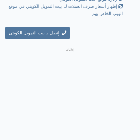
إظهار أسعار صرف العملات لـ بيت التمويل الكويتي في موقع
الويب الخاص بهم
إتصل بـ بيت التمويل الكويتي
إعلانات