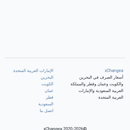
xChangea
الإمارات العربية المتحدة
أسعار الصرف في البحرين
البحرين
والكويت وعمان وقطر والمملكة
الكويت
العربية السعودية والإمارات
عمان
العربية المتحدة
قطر
السعودية
اتصل بنا
©2020-2026 xChangea