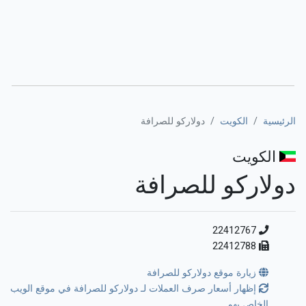
الرئيسية
الكويت
دولاركو للصرافة
الكويت
دولاركو للصرافة
22412767
22412788
زيارة موقع دولاركو للصرافة
إظهار أسعار صرف العملات لـ دولاركو للصرافة في موقع الويب
الخاص بهم