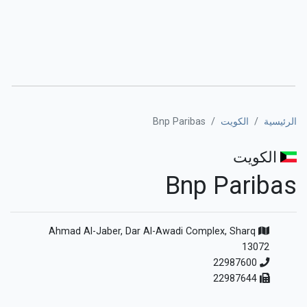
الرئيسية
الكويت
Bnp Paribas
الكويت
Bnp Paribas
Ahmad Al-Jaber, Dar Al-Awadi Complex, Sharq
13072
22987600
22987644