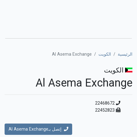
الرئيسية
الكويت
Al Asema Exchange
الكويت
Al Asema Exchange
22468672
22452823
إتصل بـAl Asema Exchange