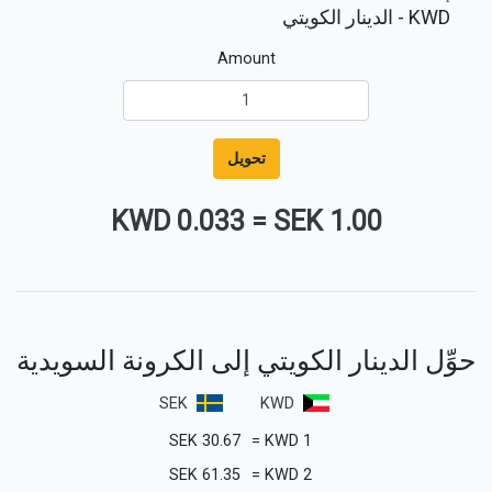
KWD
- الدينار الكويتي
Amount
تحويل
0.033 KWD
=
1.00 SEK
حوِّل الدينار الكويتي إلى الكرونة السويدية
SEK
KWD
SEK
30.67
=
KWD
1
SEK
61.35
=
KWD
2