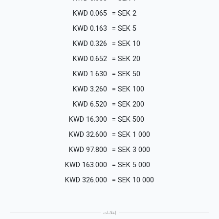
KWD
0.065
=
SEK
2
KWD
0.163
=
SEK
5
KWD
0.326
=
SEK
10
KWD
0.652
=
SEK
20
KWD
1.630
=
SEK
50
KWD
3.260
=
SEK
100
KWD
6.520
=
SEK
200
KWD
16.300
=
SEK
500
KWD
32.600
=
SEK
1 000
KWD
97.800
=
SEK
3 000
KWD
163.000
=
SEK
5 000
KWD
326.000
=
SEK
10 000
إعلانات