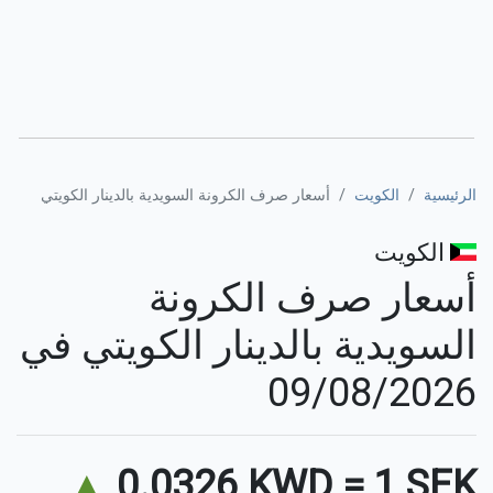
الرئيسية
الكويت
أسعار صرف الكرونة السويدية بالدينار الكويتي
الكويت
أسعار صرف الكرونة
السويدية بالدينار الكويتي في
09/08/2026
▲
0.0326 KWD
=
1 SEK