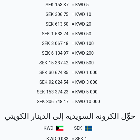
SEK
153.37
=
KWD
5
SEK
306.75
=
KWD
10
SEK
613.50
=
KWD
20
SEK
1 533.74
=
KWD
50
SEK
3 067.48
=
KWD
100
SEK
6 134.97
=
KWD
200
SEK
15 337.42
=
KWD
500
SEK
30 674.85
=
KWD
1 000
SEK
92 024.54
=
KWD
3 000
SEK
153 374.23
=
KWD
5 000
SEK
306 748.47
=
KWD
10 000
حوِّل الكرونة السويدية إلى الدينار الكويتي
KWD
SEK
KWD
0.033
=
SEK
1