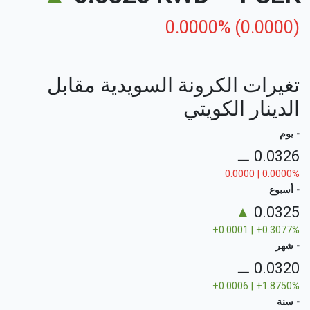
0.0000% (0.0000)
تغيرات الكرونة السويدية مقابل
الدينار الكويتي
- يوم
⚊
0.0326
0.0000 | 0.0000%
- أسبوع
▲
0.0325
+0.0001 | +0.3077%
- شهر
⚊
0.0320
+0.0006 | +1.8750%
- سنة