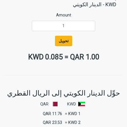
KWD
- الدينار الكويتي
Amount
تحويل
0.085 KWD
=
1.00 QAR
حوِّل الدينار الكويتي إلى الريال القطري
QAR
KWD
QAR
11.76
=
KWD
1
QAR
23.53
=
KWD
2