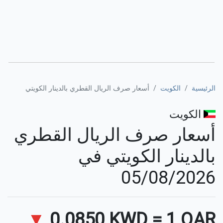
الرئيسية
الكويت
أسعار صرف الريال القطري بالدينار الكويتي
الكويت
أسعار صرف الريال القطري
بالدينار الكويتي في
05/08/2026
▼
0.0850 KWD
=
1 QAR