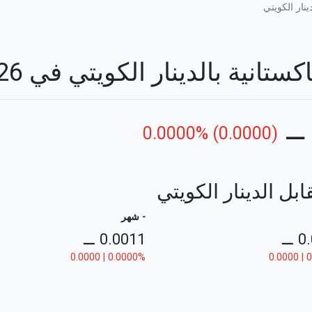
ينار الكويتي
ية بالدينار الكويتي في 09/08/2026
⚊
0.0000% (0.0000)
ابل الدينار الكويتي
- شهر
⚊
0.0011
⚊
0
0.0000 | 0.0000%
0.0000 | 