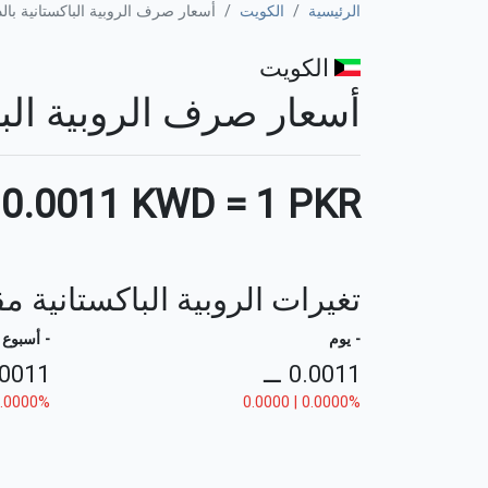
الرئيسية
الكويت
أسعار صرف الروبية الباكستانية بالد
الكويت
أسعار صرف الروبية الباكستان
0.0011 KWD
=
1 PKR
تغيرات الروبية الباكستانية مق
- يوم
- أسبوع
.0011
⚊
0.0011
0.0000%
0.0000 | 0.0000%