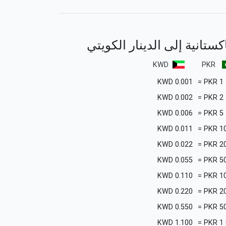
اكستانية إلى الدينار الكويتي
KWD
PKR
KWD
0.001
=
PKR
1
KWD
0.002
=
PKR
2
KWD
0.006
=
PKR
5
KWD
0.011
=
PKR
1
KWD
0.022
=
PKR
2
KWD
0.055
=
PKR
5
KWD
0.110
=
PKR
1
KWD
0.220
=
PKR
2
KWD
0.550
=
PKR
5
KWD
1.100
=
PKR
1