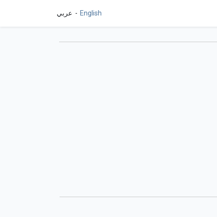
English
عربي