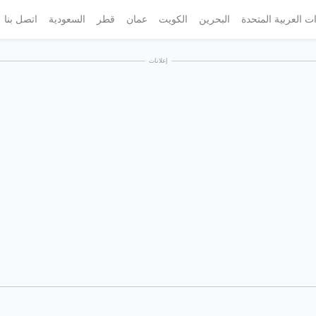
ات العربية المتحدة
البحرين
الكويت
عمان
قطر
السعودية
اتصل بنا
إعلانات