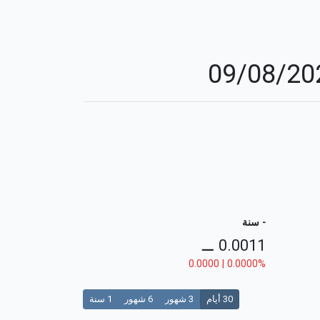
- سنة
⚊
0.0011
0.0000 | 0.0000%
30 أيام
3 شهور
6 شهور
1 سنة