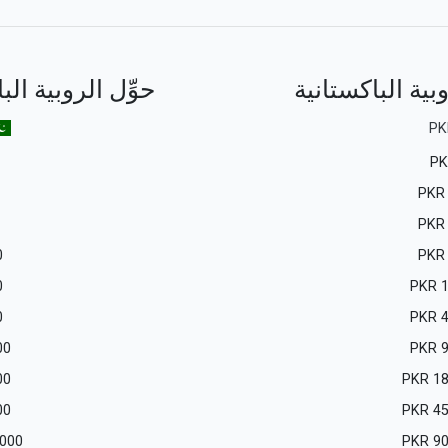
وبية الباكستانية
حوِّل الروبية الب
PK
P
PKR
PKR
0
PKR
0
PKR
0
PKR
00
PKR
00
PKR
18
00
PKR
45
 000
PKR
90