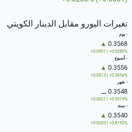
تغيرات اليورو مقابل الدينار الكويتي
- يوم
▲
0.3568
+0.0001 | +0.0280%
- أسبوع
▲
0.3556
+0.0013 | +0.3656%
- شهر
⚊
0.3548
+0.0021 | +0.5919%
- سنة
▲
0.3540
+0.0029 | +0.8192%