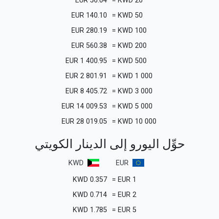
EUR
56.04
=
KWD
20
EUR
140.10
=
KWD
50
EUR
280.19
=
KWD
100
EUR
560.38
=
KWD
200
EUR
1 400.95
=
KWD
500
EUR
2 801.91
=
KWD
1 000
EUR
8 405.72
=
KWD
3 000
EUR
14 009.53
=
KWD
5 000
EUR
28 019.05
=
KWD
10 000
حوِّل اليورو إلى الدينار الكويتي
KWD
EUR
KWD
0.357
=
EUR
1
KWD
0.714
=
EUR
2
KWD
1.785
=
EUR
5