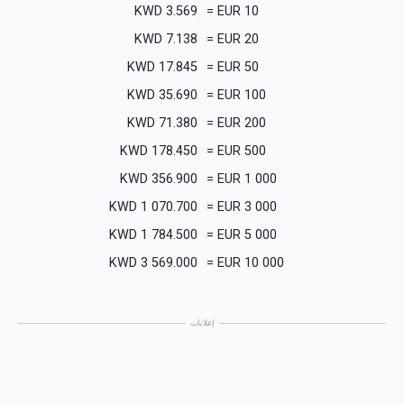
KWD
3.569
=
EUR
10
KWD
7.138
=
EUR
20
KWD
17.845
=
EUR
50
KWD
35.690
=
EUR
100
KWD
71.380
=
EUR
200
KWD
178.450
=
EUR
500
KWD
356.900
=
EUR
1 000
KWD
1 070.700
=
EUR
3 000
KWD
1 784.500
=
EUR
5 000
KWD
3 569.000
=
EUR
10 000
إعلانات