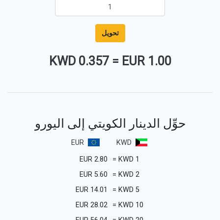
تحويل
0.357 KWD
=
1.00 EUR
حوِّل الدينار الكويتي إلى اليورو
EUR
KWD
EUR
2.80
=
KWD
1
EUR
5.60
=
KWD
2
EUR
14.01
=
KWD
5
EUR
28.02
=
KWD
10