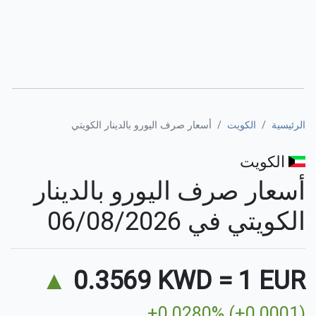
الرئيسية
الكويت
أسعار صرف اليورو بالدينار الكويتي
الكويت
أسعار صرف اليورو بالدينار
الكويتي في 06/08/2026
▲
0.3569 KWD
=
1 EUR
+0.0280% (+0.0001)