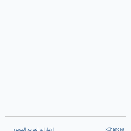
xChangea
الإمارات العربية المتحدة