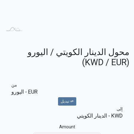
محول الدينار الكويتي / اليورو
(KWD / EUR)
من
EUR
- اليورو
⇌ تبديل
إلى
KWD
- الدينار الكويتي
Amount