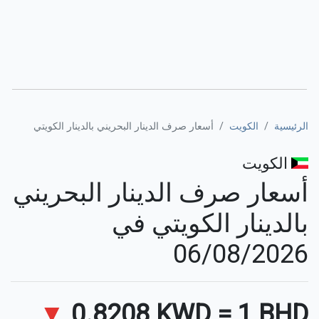
الرئيسية
الكويت
أسعار صرف الدينار البحريني بالدينار الكويتي
الكويت
أسعار صرف الدينار البحريني
بالدينار الكويتي في
06/08/2026
▼
0.8208 KWD
=
1 BHD