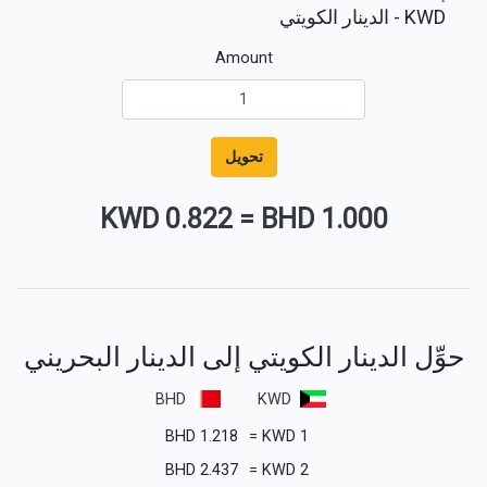
KWD
- الدينار الكويتي
Amount
تحويل
0.822 KWD
=
1.000 BHD
حوِّل الدينار الكويتي إلى الدينار البحريني
BHD
KWD
BHD
1.218
=
KWD
1
BHD
2.437
=
KWD
2