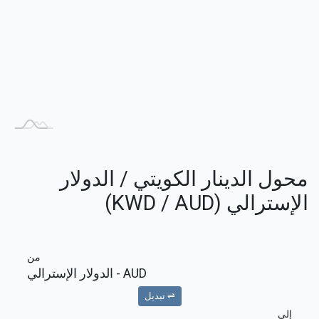
محول الدينار الكويتي / الدولار
الإسترالي (KWD / AUD)
من
AUD
- الدولار الإسترالي
⇌ تبديل
إلى