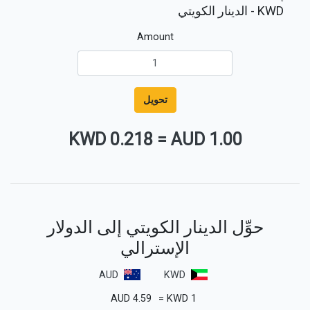
KWD
- الدينار الكويتي
Amount
تحويل
0.218 KWD
=
1.00 AUD
حوِّل الدينار الكويتي إلى الدولار
الإسترالي
AUD
KWD
AUD
4.59
=
KWD
1