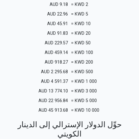
AUD
9.18
=
KWD
2
AUD
22.96
=
KWD
5
AUD
45.91
=
KWD
10
AUD
91.83
=
KWD
20
AUD
229.57
=
KWD
50
AUD
459.14
=
KWD
100
AUD
918.27
=
KWD
200
AUD
2 295.68
=
KWD
500
AUD
4 591.37
=
KWD
1 000
AUD
13 774.10
=
KWD
3 000
AUD
22 956.84
=
KWD
5 000
AUD
45 913.68
=
KWD
10 000
حوِّل الدولار الإسترالي إلى الدينار
الكويتي