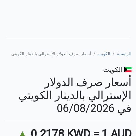
الرئيسية
الكويت
أسعار صرف الدولار الإسترالي بالدينار الكويتي
الكويت
أسعار صرف الدولار
الإسترالي بالدينار الكويتي
في 06/08/2026
▲
0.2178 KWD
=
1 AUD