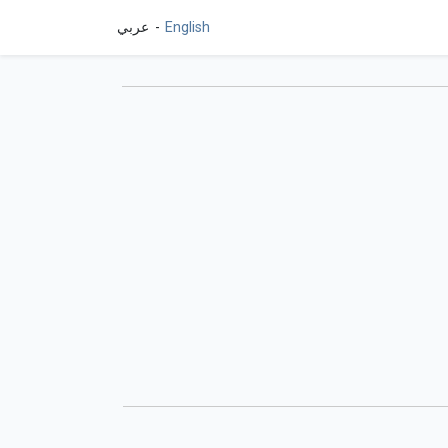
English
عربي