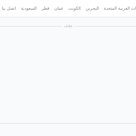
ات العربية المتحدة
البحرين
الكويت
عمان
قطر
السعودية
اتصل بنا
إعلانات