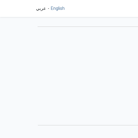
English
عربي