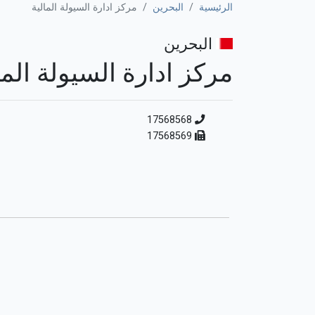
الرئيسية
البحرين
مركز ادارة السيولة المالية
البحرين
مركز ادارة السيولة الما
17568568
17568569