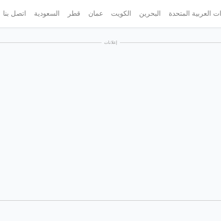
ات العربية المتحدة
البحرين
الكويت
عمان
قطر
السعودية
اتصل بنا
إعلانات