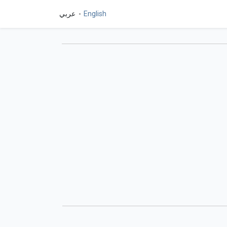
English
عربي