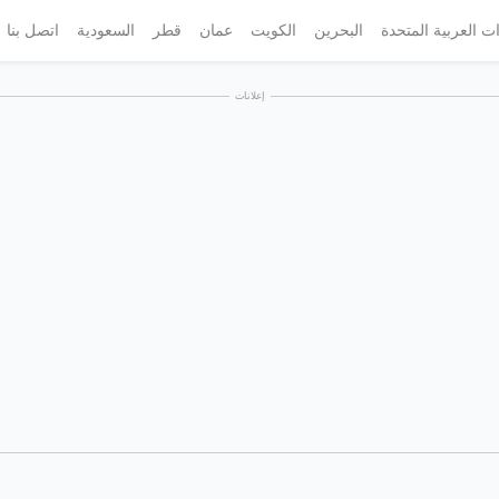
ات العربية المتحدة
البحرين
الكويت
عمان
قطر
السعودية
اتصل بنا
إعلانات