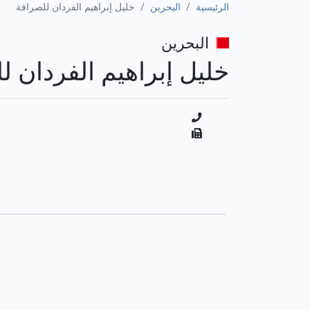
الرئيسية
البحرين
خليل إبراهيم الفردان للصرافة
البحرين
خليل إبراهيم الفردان ل