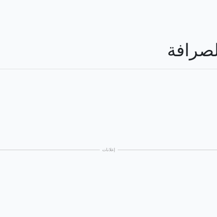
لصرافة
إعلانات