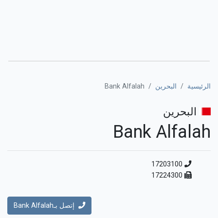
الرئيسية
البحرين
Bank Alfalah
البحرين
Bank Alfalah
17203100
17224300
إتصل بـBank Alfalah