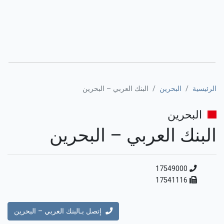
الرئيسية
البحرين
البنك العربي – البحرين
البحرين
البنك العربي – البحرين
17549000
17541116
إتصل بـالبنك العربي – البحرين