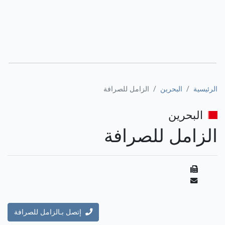
الرئيسية
البحرين
الزامل للصرافة
البحرين
الزامل للصرافة
إتصل بـالزامل للصرافة