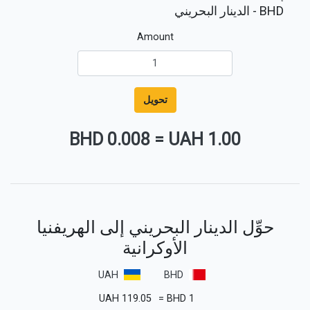
BHD
- الدينار البحريني
Amount
تحويل
0.008 BHD
=
1.00 UAH
حوِّل الدينار البحريني إلى الهريفنيا
الأوكرانية
UAH
BHD
UAH
119.05
=
BHD
1