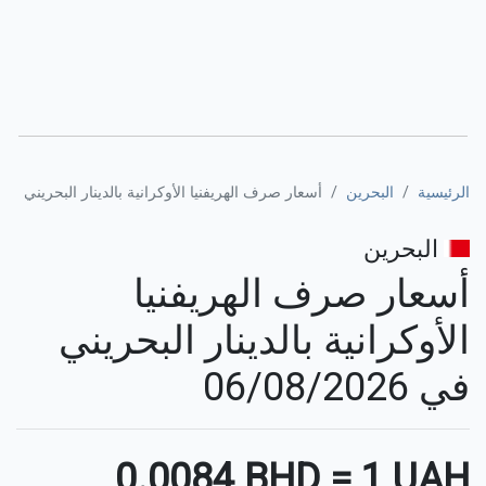
الرئيسية
البحرين
أسعار صرف الهريفنيا الأوكرانية بالدينار البحريني
البحرين
أسعار صرف الهريفنيا
الأوكرانية بالدينار البحريني
في 06/08/2026
⚊
0.0084 BHD
=
1 UAH