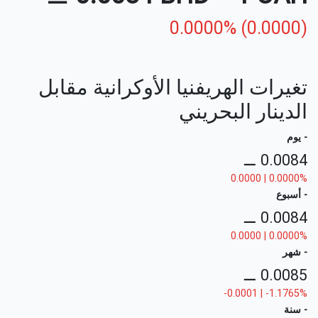
0.0000% (0.0000)
تغيرات الهريفنيا الأوكرانية مقابل
الدينار البحريني
- يوم
⚊
0.0084
0.0000 | 0.0000%
- أسبوع
⚊
0.0084
0.0000 | 0.0000%
- شهر
⚊
0.0085
-0.0001 | -1.1765%
- سنة