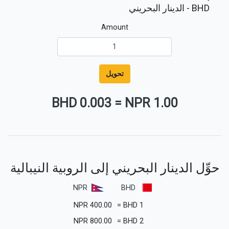
BHD
- الدينار البحريني
Amount
تحويل
0.003 BHD
=
1.00 NPR
حوِّل الدينار البحريني إلى الروبية النيبالية
NPR
BHD
NPR
400.00
=
BHD
1
NPR
800.00
=
BHD
2