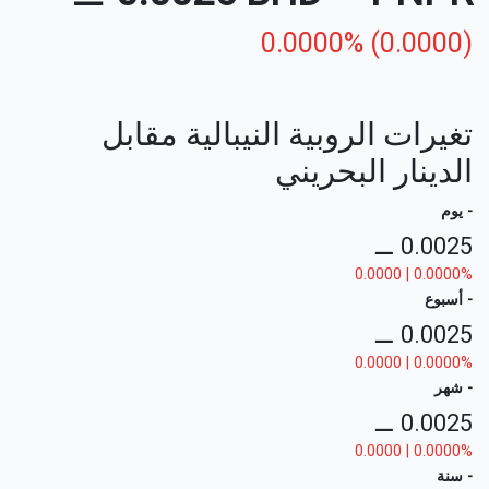
0.0000% (0.0000)
تغيرات الروبية النيبالية مقابل
الدينار البحريني
- يوم
⚊
0.0025
0.0000 | 0.0000%
- أسبوع
⚊
0.0025
0.0000 | 0.0000%
- شهر
⚊
0.0025
0.0000 | 0.0000%
- سنة