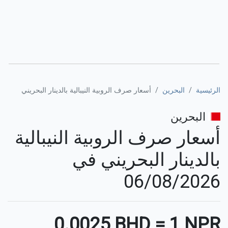
الرئيسية
البحرين
أسعار صرف الروبية النيبالية بالدينار البحريني
البحرين
أسعار صرف الروبية النيبالية
بالدينار البحريني في
06/08/2026
⚊
0.0025 BHD
=
1 NPR