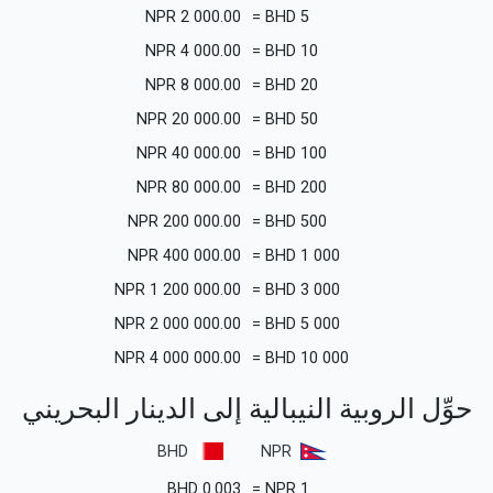
NPR
2 000.00
=
BHD
5
NPR
4 000.00
=
BHD
10
NPR
8 000.00
=
BHD
20
NPR
20 000.00
=
BHD
50
NPR
40 000.00
=
BHD
100
NPR
80 000.00
=
BHD
200
NPR
200 000.00
=
BHD
500
NPR
400 000.00
=
BHD
1 000
NPR
1 200 000.00
=
BHD
3 000
NPR
2 000 000.00
=
BHD
5 000
NPR
4 000 000.00
=
BHD
10 000
حوِّل الروبية النيبالية إلى الدينار البحريني
BHD
NPR
BHD
0.003
=
NPR
1