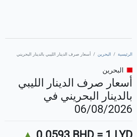
الرئيسية
البحرين
أسعار صرف الدينار الليبي بالدينار البحريني
البحرين
أسعار صرف الدينار الليبي
بالدينار البحريني في
06/08/2026
▲
0.0593 BHD
=
1 LYD