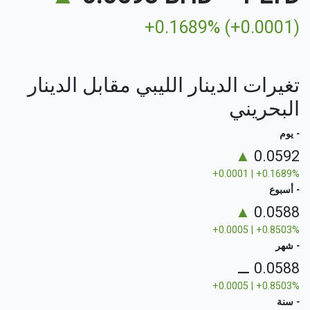
+0.1689% (+0.0001)
تغيرات الدينار الليبي مقابل الدينار
البحريني
- يوم
▲
0.0592
+0.0001 | +0.1689%
- أسبوع
▲
0.0588
+0.0005 | +0.8503%
- شهر
⚊
0.0588
+0.0005 | +0.8503%
- سنة