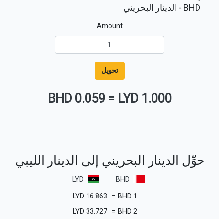
BHD
- الدينار البحريني
Amount
تحويل
0.059 BHD
=
1.000 LYD
حوِّل الدينار البحريني إلى الدينار الليبي
LYD
BHD
LYD
16.863
=
BHD
1
LYD
33.727
=
BHD
2