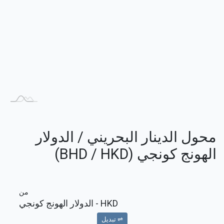
محول الدينار البحريني / الدولار
الهونج كونجي (BHD / HKD)
من
HKD
- الدولار الهونج كونجي
⇌ تبديل