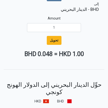
إلى
BHD
- الدينار البحريني
Amount
تحويل
0.048 BHD
=
1.00 HKD
حوِّل الدينار البحريني إلى الدولار الهونج
كونجي
HKD
BHD