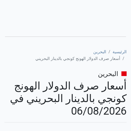
الرئيسية
البحرين
أسعار صرف الدولار الهونج كونجي بالدينار البحريني
البحرين
أسعار صرف الدولار الهونج
كونجي بالدينار البحريني في
06/08/2026