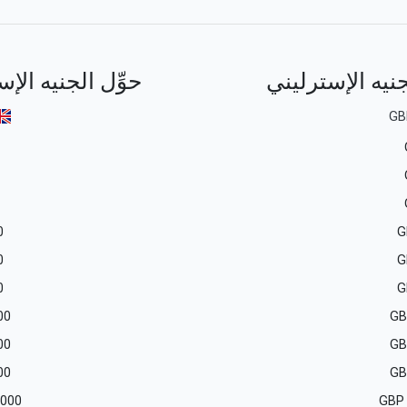
جنيه الإسترليني
حوِّل الجنيه الإ
GB
0
G
0
G
0
G
00
GB
00
GB
00
GB
 000
GBP