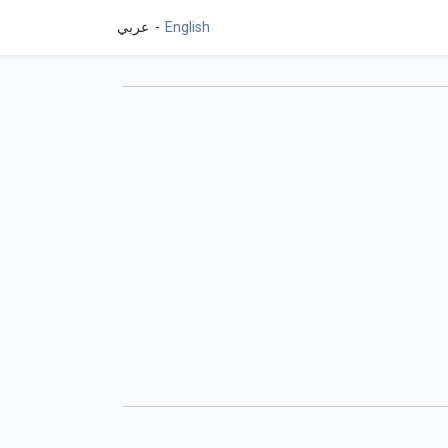
English
عربي