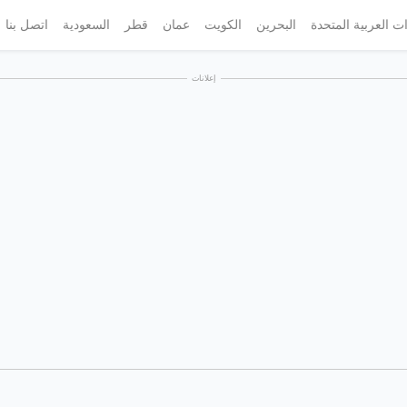
ات العربية المتحدة
البحرين
الكويت
عمان
قطر
السعودية
اتصل بنا
إعلانات