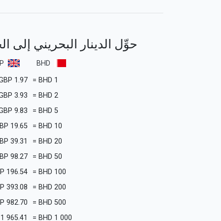
حوِّل الدينار البحريني إلى ال
P
BHD
GBP
1.97
=
BHD
1
GBP
3.93
=
BHD
2
GBP
9.83
=
BHD
5
BP
19.65
=
BHD
10
BP
39.31
=
BHD
20
BP
98.27
=
BHD
50
P
196.54
=
BHD
100
P
393.08
=
BHD
200
P
982.70
=
BHD
500
1 965.41
=
BHD
1 000