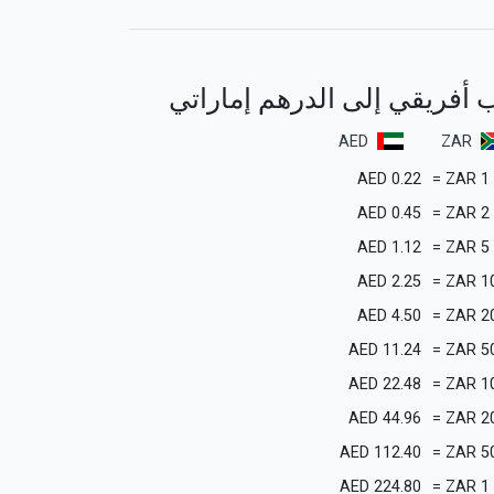
وب أفريقي إلى الدرهم إماراتي
AED
ZAR
AED
0.22
=
ZAR
1
AED
0.45
=
ZAR
2
AED
1.12
=
ZAR
5
AED
2.25
=
ZAR
1
AED
4.50
=
ZAR
2
AED
11.24
=
ZAR
5
AED
22.48
=
ZAR
1
AED
44.96
=
ZAR
2
AED
112.40
=
ZAR
5
AED
224.80
=
ZAR
1