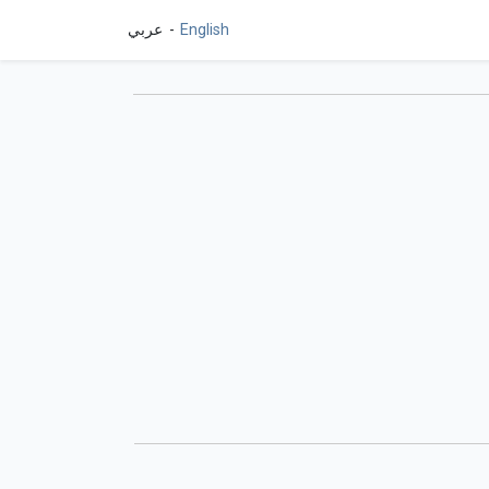
English
عربي