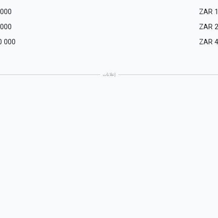
 000
ZAR
 000
ZAR
0 000
ZAR
إعلانات