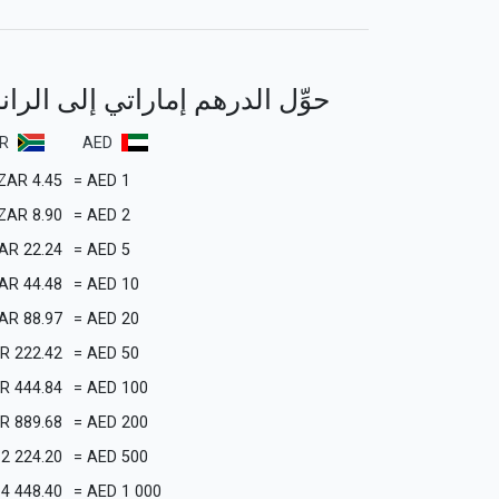
حوِّل الدرهم إماراتي إلى الرا
R
AED
ZAR
4.45
=
AED
1
ZAR
8.90
=
AED
2
AR
22.24
=
AED
5
AR
44.48
=
AED
10
AR
88.97
=
AED
20
R
222.42
=
AED
50
R
444.84
=
AED
100
R
889.68
=
AED
200
2 224.20
=
AED
500
4 448.40
=
AED
1 000