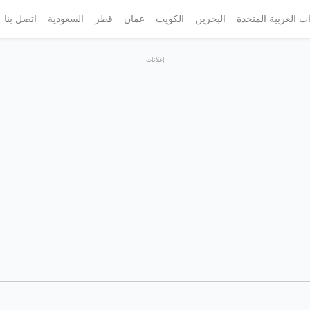
ات العربية المتحدة
البحرين
الكويت
عمان
قطر
السعودية
اتصل بنا
إعلانات