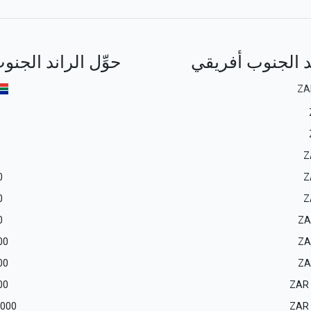
ند الجنوب أفريقي
حوِّل الراند الجن
ZA
Z
0
Z
0
Z
0
ZA
00
ZA
00
ZA
00
ZAR
 000
ZAR