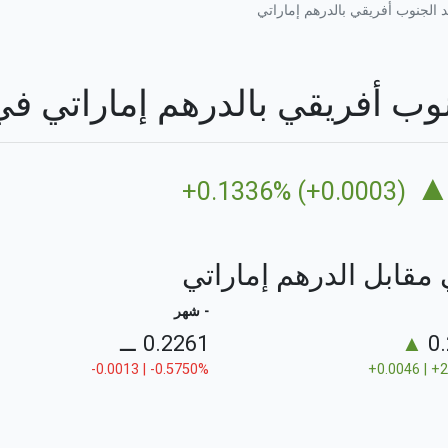
 الجنوب أفريقي بالدرهم إماراتي
فريقي بالدرهم إماراتي في 6/08/2026
+0.1336% (+0.0003)
 مقابل الدرهم إماراتي
- شهر
⚊
0.2261
▲
0
-0.0013 | -0.5750%
+0.0046 | +