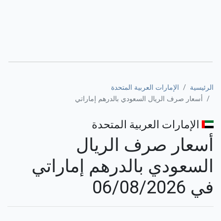
الرئيسية
الإمارات العربية المتحدة
أسعار صرف الريال السعودي بالدرهم إماراتي
الإمارات العربية المتحدة
أسعار صرف الريال
السعودي بالدرهم إماراتي
في 06/08/2026