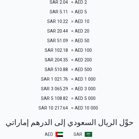
SAR
2.04
=
AED
2
SAR
5.11
=
AED
5
SAR
10.22
=
AED
10
SAR
20.44
=
AED
20
SAR
51.09
=
AED
50
SAR
102.18
=
AED
100
SAR
204.35
=
AED
200
SAR
510.88
=
AED
500
SAR
1 021.76
=
AED
1 000
SAR
3 065.29
=
AED
3 000
SAR
5 108.82
=
AED
5 000
SAR
10 217.64
=
AED
10 000
حوِّل الريال السعودي إلى الدرهم إماراتي
AED
SAR