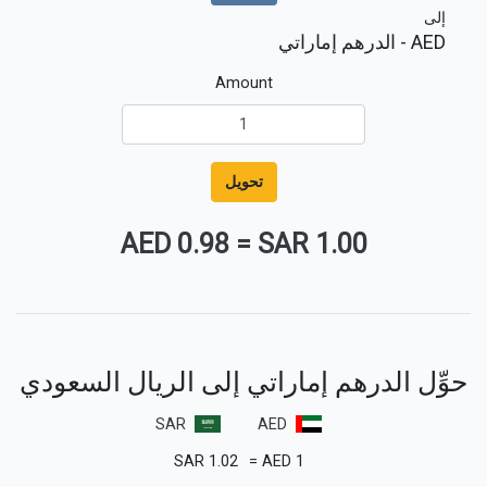
إلى
AED
- الدرهم إماراتي
Amount
تحويل
0.98 AED
=
1.00 SAR
حوِّل الدرهم إماراتي إلى الريال السعودي
SAR
AED
SAR
1.02
=
AED
1