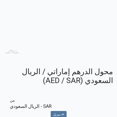
محول الدرهم إماراتي / الريال
السعودي (AED / SAR)
من
SAR
- الريال السعودي
⇌ تبديل