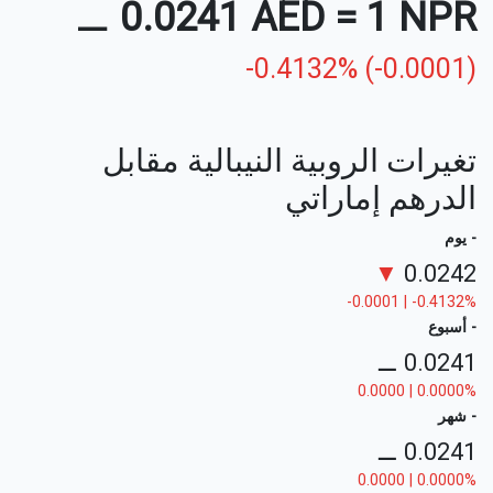
⚊
0.0241 AED
=
1 NPR
-0.4132% (-0.0001)
تغيرات الروبية النيبالية مقابل
الدرهم إماراتي
- يوم
▼
0.0242
-0.0001 | -0.4132%
- أسبوع
⚊
0.0241
0.0000 | 0.0000%
- شهر
⚊
0.0241
0.0000 | 0.0000%