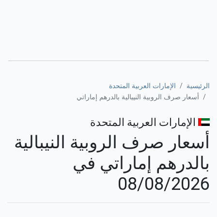
الرئيسية
الإمارات العربية المتحدة
أسعار صرف الروبية النيبالية بالدرهم إماراتي
الإمارات العربية المتحدة
أسعار صرف الروبية النيبالية
بالدرهم إماراتي في
08/08/2026