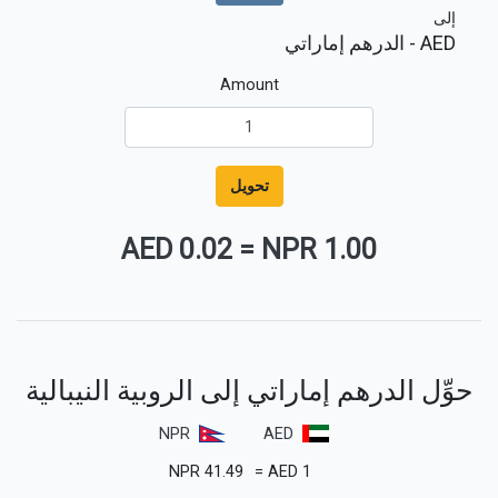
إلى
AED
- الدرهم إماراتي
Amount
تحويل
0.02 AED
=
1.00 NPR
حوِّل الدرهم إماراتي إلى الروبية النيبالية
NPR
AED
NPR
41.49
=
AED
1