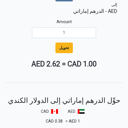
إلى
AED
- الدرهم إماراتي
Amount
تحويل
2.62 AED
=
1.00 CAD
حوِّل الدرهم إماراتي إلى الدولار الكندي
CAD
AED
CAD
0.38
=
AED
1