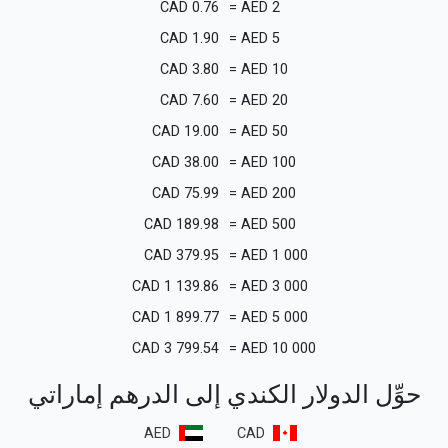
CAD
0.76
=
AED
2
CAD
1.90
=
AED
5
CAD
3.80
=
AED
10
CAD
7.60
=
AED
20
CAD
19.00
=
AED
50
CAD
38.00
=
AED
100
CAD
75.99
=
AED
200
CAD
189.98
=
AED
500
CAD
379.95
=
AED
1 000
CAD
1 139.86
=
AED
3 000
CAD
1 899.77
=
AED
5 000
CAD
3 799.54
=
AED
10 000
حوِّل الدولار الكندي إلى الدرهم إماراتي
AED
CAD