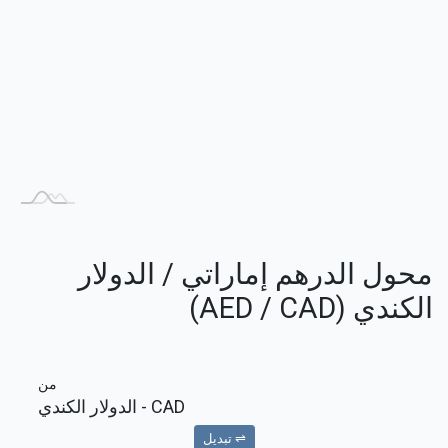
محول الدرهم إماراتي / الدولار
الكندي (AED / CAD)
من
CAD
- الدولار الكندي
⇌ تبديل