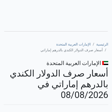
الرئيسية
الإمارات العربية المتحدة
أسعار صرف الدولار الكندي بالدرهم إماراتي
الإمارات العربية المتحدة
أسعار صرف الدولار الكندي
بالدرهم إماراتي في
08/08/2026